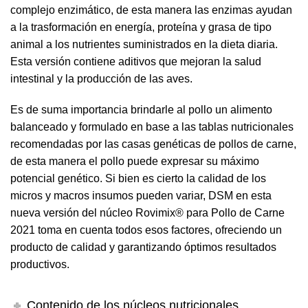
complejo enzimático, de esta manera las enzimas ayudan
a la trasformación en energía, proteína y grasa de tipo
animal a los nutrientes suministrados en la dieta diaria.
Esta versión contiene aditivos que mejoran la salud
intestinal y la producción de las aves.
Es de suma importancia brindarle al pollo un alimento
balanceado y formulado en base a las tablas nutricionales
recomendadas por las casas genéticas de pollos de carne,
de esta manera el pollo puede expresar su máximo
potencial genético. Si bien es cierto la calidad de los
micros y macros insumos pueden variar, DSM en esta
nueva versión del núcleo Rovimix® para Pollo de Carne
2021 toma en cuenta todos esos factores, ofreciendo un
producto de calidad y garantizando óptimos resultados
productivos.
Contenido de los núcleos nutricionales