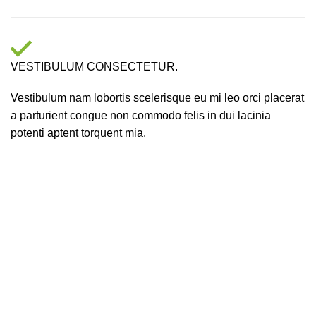
VESTIBULUM CONSECTETUR.
Vestibulum nam lobortis scelerisque eu mi leo orci placerat
a parturient congue non commodo felis in dui lacinia
potenti aptent torquent mia.