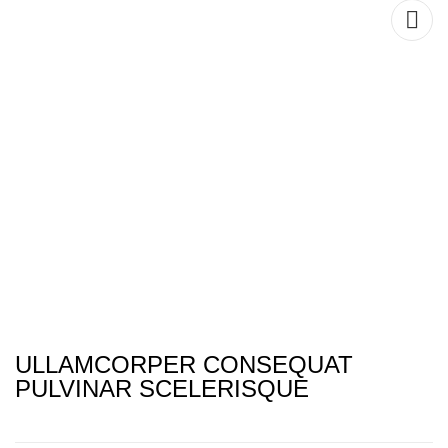
Portfolio
ULLAMCORPER CONSEQUAT
PULVINAR SCELERISQUE