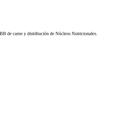
 BB de carne y distribución de Núcleos Nutricionales.