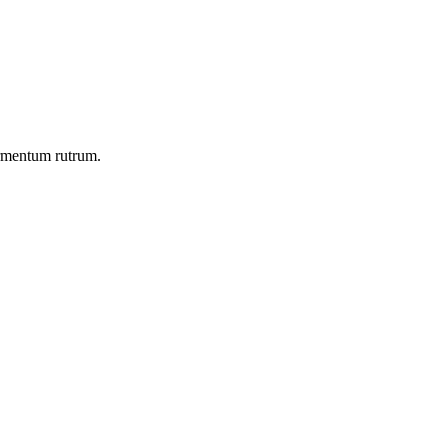
ermentum rutrum.