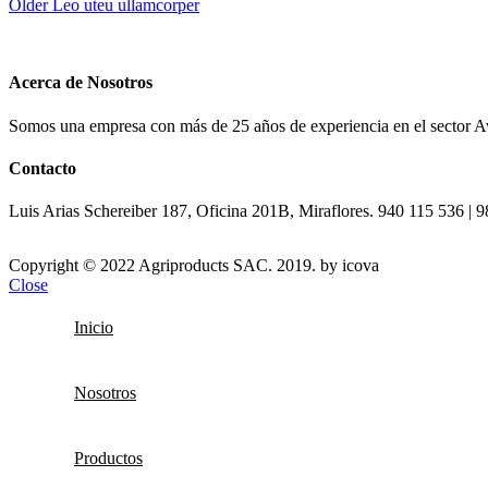
Older
Leo uteu ullamcorper
Acerca de Nosotros
Somos una empresa con más de 25 años de experiencia en el sector Aví
Contacto
Luis Arias Schereiber 187, Oficina 201B, Miraflores. 940 115 536 
Copyright © 2022 Agriproducts SAC. 2019. by icova
Close
Inicio
Nosotros
Productos